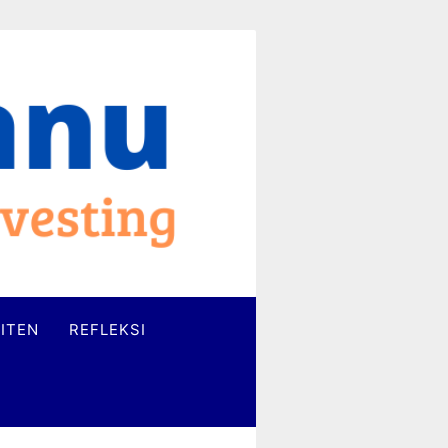
ITEN
REFLEKSI