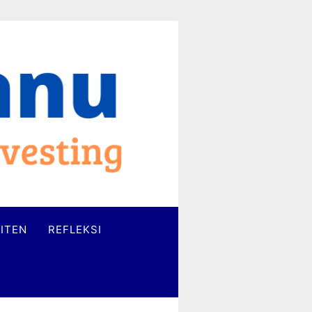
ITEN
REFLEKSI