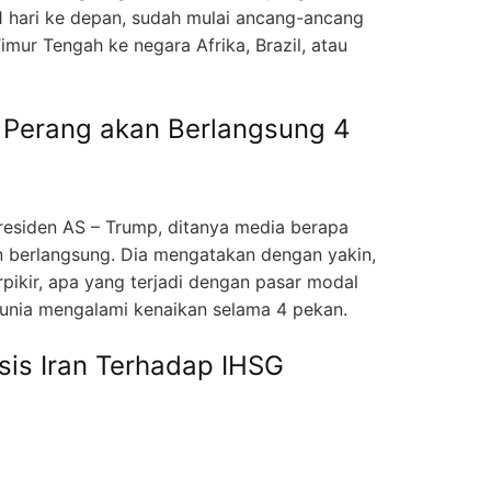
 hari ke depan, sudah mulai ancang-ancang
mur Tengah ke negara Afrika, Brazil, atau
Perang akan Berlangsung 4
esiden AS – Trump, ditanya media berapa
n berlangsung. Dia mengatakan dengan yakin,
pikir, apa yang terjadi dengan pasar modal
dunia mengalami kenaikan selama 4 pekan.
is Iran Terhadap IHSG