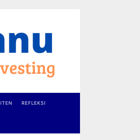
ITEN
REFLEKSI