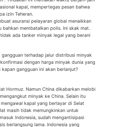
asional kapal, mempertegas pesan bahwa
pa izin Teheran.
buat asuransi pelayaran global menaikkan
u bahkan membatalkan polis. Ini skak mat.
 tidak ada tanker minyak legal yang berani
 gangguan terhadap jalur distribusi minyak
 terkonfirmasi dengan harga minyak dunia yang
 kapan gangguan ini akan berlanjut?
elat Hormuz. Namun China dikabarkan melobi
 mengangkut minyak ke China. Selain itu
mengawal kapal yang berlayar di Selat
elat masih tidak memungkinkan untuk
rmasuk Indonesia, sudah mengantisipasi
sis berlangsung lama. Indonesia yang