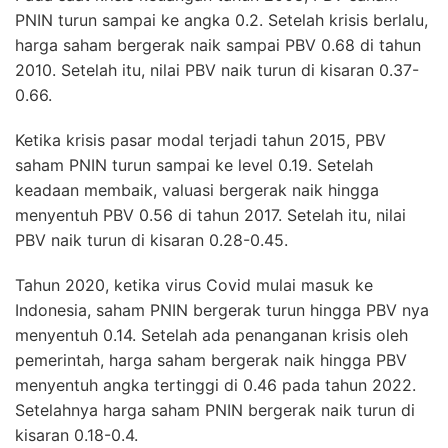
PNIN turun sampai ke angka 0.2. Setelah krisis berlalu,
harga saham bergerak naik sampai PBV 0.68 di tahun
2010. Setelah itu, nilai PBV naik turun di kisaran 0.37-
0.66.
Ketika krisis pasar modal terjadi tahun 2015, PBV
saham PNIN turun sampai ke level 0.19. Setelah
keadaan membaik, valuasi bergerak naik hingga
menyentuh PBV 0.56 di tahun 2017. Setelah itu, nilai
PBV naik turun di kisaran 0.28-0.45.
Tahun 2020, ketika virus Covid mulai masuk ke
Indonesia, saham PNIN bergerak turun hingga PBV nya
menyentuh 0.14. Setelah ada penanganan krisis oleh
pemerintah, harga saham bergerak naik hingga PBV
menyentuh angka tertinggi di 0.46 pada tahun 2022.
Setelahnya harga saham PNIN bergerak naik turun di
kisaran 0.18-0.4.