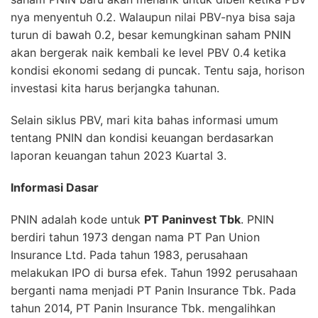
nya menyentuh 0.2. Walaupun nilai PBV-nya bisa saja
turun di bawah 0.2, besar kemungkinan saham PNIN
akan bergerak naik kembali ke level PBV 0.4 ketika
kondisi ekonomi sedang di puncak. Tentu saja, horison
investasi kita harus berjangka tahunan.
Selain siklus PBV, mari kita bahas informasi umum
tentang PNIN dan kondisi keuangan berdasarkan
laporan keuangan tahun 2023 Kuartal 3.
Informasi Dasar
PNIN adalah kode untuk
PT Paninvest Tbk
. PNIN
berdiri tahun 1973 dengan nama PT Pan Union
Insurance Ltd. Pada tahun 1983, perusahaan
melakukan IPO di bursa efek. Tahun 1992 perusahaan
berganti nama menjadi PT Panin Insurance Tbk. Pada
tahun 2014, PT Panin Insurance Tbk. mengalihkan