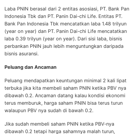
Laba PNIN berasal dari 2 entitas asosiasi, PT. Bank Pan
Indonesia Tbk dan PT. Panin Dai-chi Life. Entitas PT.
Bank Pan Indonesia Tbk mencatatkan laba 1.48 trilyun
(year on year) dan PT. Panin Dai-chi Life mencatatkan
laba 0.39 trilyun (year on year). Dari sisi laba, bisnis
perbankan PNIN jauh lebih menguntungkan daripada
bisnis asuransi.
Peluang dan Ancaman
Peluang mendapatkan keuntungan minimal 2 kali lipat
terbuka jika kita membeli saham PNIN ketika PBV nya
dibawah 0.2. Ancaman datang kalau kondisi ekonomi
terus memburuk, harga saham PNIN bisa terus turun
walaupun PBV nya sudah di bawah 0.2.
Jika sudah membeli saham PNIN ketika PBV-nya
dibawah 0.2 tetapi harga sahamnya malah turun,