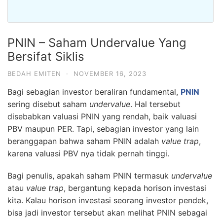
PNIN – Saham Undervalue Yang
Bersifat Siklis
BEDAH EMITEN
·
NOVEMBER 16, 2023
Bagi sebagian investor beraliran fundamental,
PNIN
sering disebut saham
undervalue
. Hal tersebut
disebabkan valuasi PNIN yang rendah, baik valuasi
PBV maupun PER. Tapi, sebagian investor yang lain
beranggapan bahwa saham PNIN adalah
value trap
,
karena valuasi PBV nya tidak pernah tinggi.
Bagi penulis, apakah saham PNIN termasuk
undervalue
atau
value trap
, bergantung kepada horison investasi
kita. Kalau horison investasi seorang investor pendek,
bisa jadi investor tersebut akan melihat PNIN sebagai