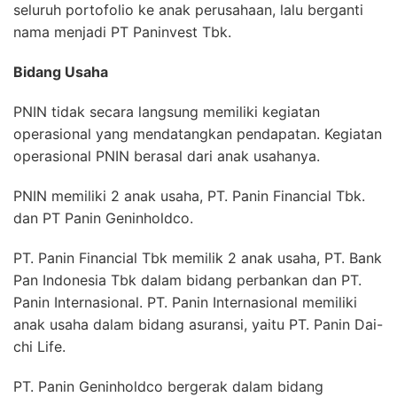
seluruh portofolio ke anak perusahaan, lalu berganti
nama menjadi PT Paninvest Tbk.
Bidang Usaha
PNIN tidak secara langsung memiliki kegiatan
operasional yang mendatangkan pendapatan. Kegiatan
operasional PNIN berasal dari anak usahanya.
PNIN memiliki 2 anak usaha, PT. Panin Financial Tbk.
dan PT Panin Geninholdco.
PT. Panin Financial Tbk memilik 2 anak usaha, PT. Bank
Pan Indonesia Tbk dalam bidang perbankan dan PT.
Panin Internasional. PT. Panin Internasional memiliki
anak usaha dalam bidang asuransi, yaitu PT. Panin Dai-
chi Life.
PT. Panin Geninholdco bergerak dalam bidang