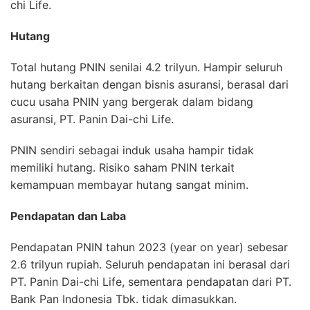
chi Life.
Hutang
Total hutang PNIN senilai 4.2 trilyun. Hampir seluruh
hutang berkaitan dengan bisnis asuransi, berasal dari
cucu usaha PNIN yang bergerak dalam bidang
asuransi, PT. Panin Dai-chi Life.
PNIN sendiri sebagai induk usaha hampir tidak
memiliki hutang. Risiko saham PNIN terkait
kemampuan membayar hutang sangat minim.
Pendapatan dan Laba
Pendapatan PNIN tahun 2023 (year on year) sebesar
2.6 trilyun rupiah. Seluruh pendapatan ini berasal dari
PT. Panin Dai-chi Life, sementara pendapatan dari PT.
Bank Pan Indonesia Tbk. tidak dimasukkan.