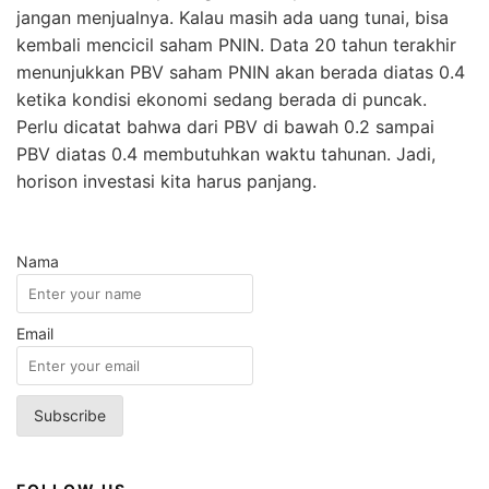
jangan menjualnya. Kalau masih ada uang tunai, bisa
kembali mencicil saham PNIN. Data 20 tahun terakhir
menunjukkan PBV saham PNIN akan berada diatas 0.4
ketika kondisi ekonomi sedang berada di puncak.
Perlu dicatat bahwa dari PBV di bawah 0.2 sampai
PBV diatas 0.4 membutuhkan waktu tahunan. Jadi,
horison investasi kita harus panjang.
Nama
Email