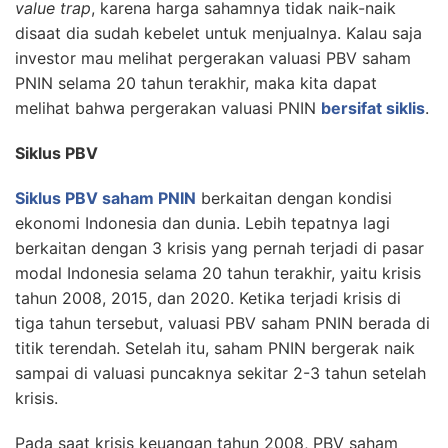
value trap
, karena harga sahamnya tidak naik-naik
disaat dia sudah kebelet untuk menjualnya. Kalau saja
investor mau melihat pergerakan valuasi PBV saham
PNIN selama 20 tahun terakhir, maka kita dapat
melihat bahwa pergerakan valuasi PNIN
bersifat siklis
.
Siklus PBV
Siklus PBV saham PNIN
berkaitan dengan kondisi
ekonomi Indonesia dan dunia. Lebih tepatnya lagi
berkaitan dengan 3 krisis yang pernah terjadi di pasar
modal Indonesia selama 20 tahun terakhir, yaitu krisis
tahun 2008, 2015, dan 2020. Ketika terjadi krisis di
tiga tahun tersebut, valuasi PBV saham PNIN berada di
titik terendah. Setelah itu, saham PNIN bergerak naik
sampai di valuasi puncaknya sekitar 2-3 tahun setelah
krisis.
Pada saat krisis keuangan tahun 2008, PBV saham