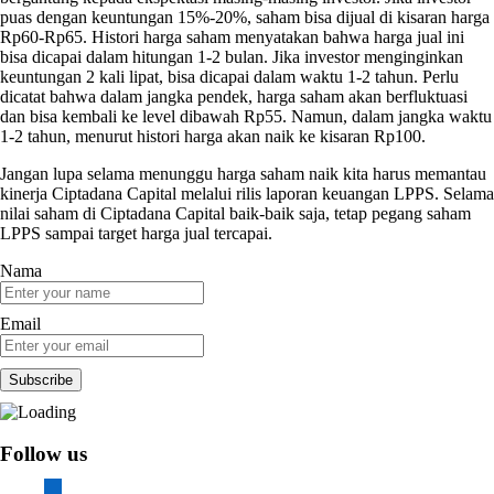
puas dengan keuntungan 15%-20%, saham bisa dijual di kisaran harga
Rp60-Rp65. Histori harga saham menyatakan bahwa harga jual ini
bisa dicapai dalam hitungan 1-2 bulan. Jika investor menginginkan
keuntungan 2 kali lipat, bisa dicapai dalam waktu 1-2 tahun. Perlu
dicatat bahwa dalam jangka pendek, harga saham akan berfluktuasi
dan bisa kembali ke level dibawah Rp55. Namun, dalam jangka waktu
1-2 tahun, menurut histori harga akan naik ke kisaran Rp100.
Jangan lupa selama menunggu harga saham naik kita harus memantau
kinerja Ciptadana Capital melalui rilis laporan keuangan LPPS. Selama
nilai saham di Ciptadana Capital baik-baik saja, tetap pegang saham
LPPS sampai target harga jual tercapai.
Nama
Email
Follow us