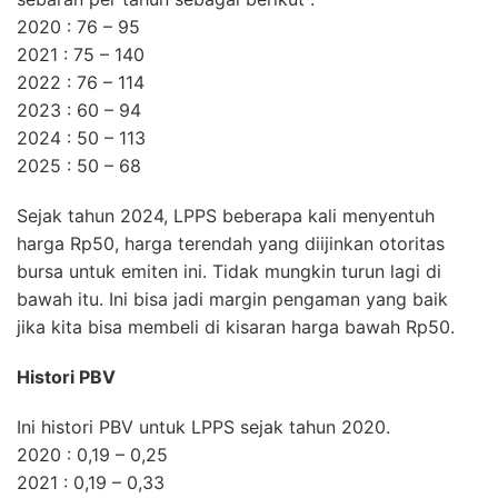
2020 : 76 – 95
2021 : 75 – 140
2022 : 76 – 114
2023 : 60 – 94
2024 : 50 – 113
2025 : 50 – 68
Sejak tahun 2024, LPPS beberapa kali menyentuh
harga Rp50, harga terendah yang diijinkan otoritas
bursa untuk emiten ini. Tidak mungkin turun lagi di
bawah itu. Ini bisa jadi margin pengaman yang baik
jika kita bisa membeli di kisaran harga bawah Rp50.
Histori PBV
Ini histori PBV untuk LPPS sejak tahun 2020.
2020 : 0,19 – 0,25
2021 : 0,19 – 0,33