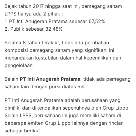
Sejak tahun 2017 hingga saat ini, pemegang saham
LPPS hanya ada 2 pihak :
1. PT Inti Anugerah Pratama sebesar 67,52%
2. Publik sebesar 32,48%
Selama 8 tahun terakhir, tidak ada perubahan
komposisi pemegang saham yang signifikan. Ini
menandakan kestabilan dalam hal kepemilikan dan
pengelolaan.
Selain
PT Inti Anugerah Pratama
, tidak ada pemegang
saham lain dengan porsi diatas 5%.
PT Inti Anugerah Pratama adalah perusahaan yang
dimiliki dan dikendalikan sepenuhnya oleh Grup Lippo.
Selain LPPS, perusahaan ini juga memiliki saham di
beberapa emiten Grup Lippo lainnya dengan rincian
sebagai berikut :