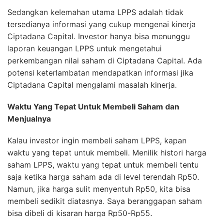
Sedangkan kelemahan utama LPPS adalah tidak
tersedianya informasi yang cukup mengenai kinerja
Ciptadana Capital. Investor hanya bisa menunggu
laporan keuangan LPPS untuk mengetahui
perkembangan nilai saham di Ciptadana Capital. Ada
potensi keterlambatan mendapatkan informasi jika
Ciptadana Capital mengalami masalah kinerja.
Waktu Yang Tepat Untuk Membeli Saham dan
Menjualnya
Kalau investor ingin membeli saham LPPS, kapan
waktu yang tepat untuk membeli. Menilik histori harga
saham LPPS, waktu yang tepat untuk membeli tentu
saja ketika harga saham ada di level terendah Rp50.
Namun, jika harga sulit menyentuh Rp50, kita bisa
membeli sedikit diatasnya. Saya beranggapan saham
bisa dibeli di kisaran harga Rp50-Rp55.