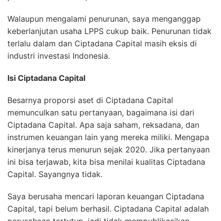
Walaupun mengalami penurunan, saya menganggap
keberlanjutan usaha LPPS cukup baik. Penurunan tidak
terlalu dalam dan Ciptadana Capital masih eksis di
industri investasi Indonesia.
Isi Ciptadana Capital
Besarnya proporsi aset di Ciptadana Capital
memunculkan satu pertanyaan, bagaimana isi dari
Ciptadana Capital. Apa saja saham, reksadana, dan
instrumen keuangan lain yang mereka miliki. Mengapa
kinerjanya terus menurun sejak 2020. Jika pertanyaan
ini bisa terjawab, kita bisa menilai kualitas Ciptadana
Capital. Sayangnya tidak.
Saya berusaha mencari laporan keuangan Ciptadana
Capital, tapi belum berhasil. Ciptadana Capital adalah