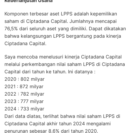
Keberlanjutan Usaha
Komponen terbesar aset LPPS adalah kepemilikan
saham di Ciptadana Capital. Jumlahnya mencapai
76,5% dari seluruh aset yang dimiliki. Dapat dikatakan
bahwa kelangsungan LPPS bergantung pada kinerja
Ciptadana Capital.
Saya mencoba menelusuri kinerja Ciptadana Capital
melalui perkembangan nilai saham LPPS di Ciptadana
Capital dari tahun ke tahun. Ini datanya :
2020 : 802 milyar
2021 : 872 milyar
2022 : 782 milyar
2023 : 777 milyar
2024 : 733 milyar
Dari data diatas, terlihat bahwa nilai saham LPPS di
Ciptadana Capital akhir tahun 2024 mengalami
penurunan sebesar 8,6% dari tahun 2020.