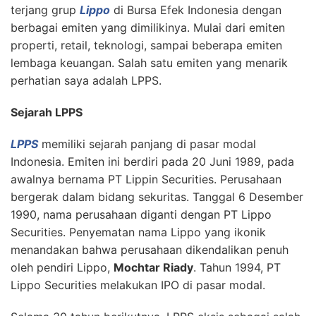
terjang grup
Lippo
di Bursa Efek Indonesia dengan
berbagai emiten yang dimilikinya. Mulai dari emiten
properti, retail, teknologi, sampai beberapa emiten
lembaga keuangan. Salah satu emiten yang menarik
perhatian saya adalah LPPS.
Sejarah LPPS
LPPS
memiliki sejarah panjang di pasar modal
Indonesia. Emiten ini berdiri pada 20 Juni 1989, pada
awalnya bernama PT Lippin Securities. Perusahaan
bergerak dalam bidang sekuritas. Tanggal 6 Desember
1990, nama perusahaan diganti dengan PT Lippo
Securities. Penyematan nama Lippo yang ikonik
menandakan bahwa perusahaan dikendalikan penuh
oleh pendiri Lippo,
Mochtar Riady
. Tahun 1994, PT
Lippo Securities melakukan IPO di pasar modal.