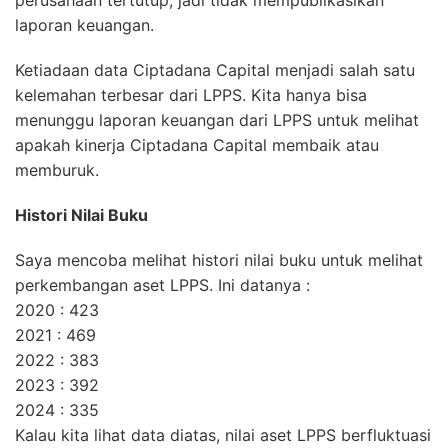
perusahaan tertutup, jadi tidak mempublikasikan
laporan keuangan.
Ketiadaan data Ciptadana Capital menjadi salah satu
kelemahan terbesar dari LPPS. Kita hanya bisa
menunggu laporan keuangan dari LPPS untuk melihat
apakah kinerja Ciptadana Capital membaik atau
memburuk.
Histori Nilai Buku
Saya mencoba melihat histori nilai buku untuk melihat
perkembangan aset LPPS. Ini datanya :
2020 : 423
2021 : 469
2022 : 383
2023 : 392
2024 : 335
Kalau kita lihat data diatas, nilai aset LPPS berfluktuasi