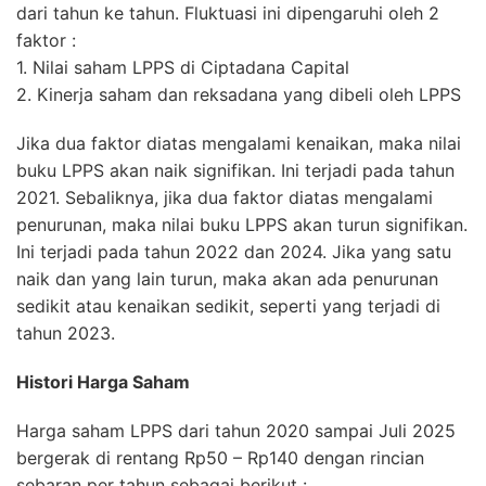
dari tahun ke tahun. Fluktuasi ini dipengaruhi oleh 2
faktor :
1. Nilai saham LPPS di Ciptadana Capital
2. Kinerja saham dan reksadana yang dibeli oleh LPPS
Jika dua faktor diatas mengalami kenaikan, maka nilai
buku LPPS akan naik signifikan. Ini terjadi pada tahun
2021. Sebaliknya, jika dua faktor diatas mengalami
penurunan, maka nilai buku LPPS akan turun signifikan.
Ini terjadi pada tahun 2022 dan 2024. Jika yang satu
naik dan yang lain turun, maka akan ada penurunan
sedikit atau kenaikan sedikit, seperti yang terjadi di
tahun 2023.
Histori Harga Saham
Harga saham LPPS dari tahun 2020 sampai Juli 2025
bergerak di rentang Rp50 – Rp140 dengan rincian
sebaran per tahun sebagai berikut :