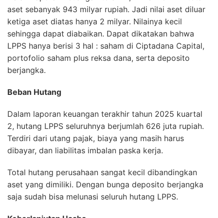
aset sebanyak 943 milyar rupiah. Jadi nilai aset diluar
ketiga aset diatas hanya 2 milyar. Nilainya kecil
sehingga dapat diabaikan. Dapat dikatakan bahwa
LPPS hanya berisi 3 hal : saham di Ciptadana Capital,
portofolio saham plus reksa dana, serta deposito
berjangka.
Beban Hutang
Dalam laporan keuangan terakhir tahun 2025 kuartal
2, hutang LPPS seluruhnya berjumlah 626 juta rupiah.
Terdiri dari utang pajak, biaya yang masih harus
dibayar, dan liabilitas imbalan paska kerja.
Total hutang perusahaan sangat kecil dibandingkan
aset yang dimiliki. Dengan bunga deposito berjangka
saja sudah bisa melunasi seluruh hutang LPPS.