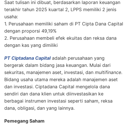
Saat tulisan ini dibuat, berdasarkan laporan keuangan
terakhir tahun 2025 kuartal 2, LPPS memiliki 2 jenis
usaha:
1. Perusahaan memiliki saham di PT Cipta Dana Capital
dengan proporsi 49,19%
2. Perusahaan membeli efek ekuitas dan reksa dana
dengan kas yang dimiliki
PT Ciptadana Capital
adalah perusahaan yang
bergerak dalam bidang jasa keuangan. Mulai dari
sekuritas, manajemen aset, investasi, dan
multifinance
.
Bidang usaha utama mereka adalah manajemen aset
dan investasi. Ciptadana Capital mengelola dana
sendiri dan dana klien untuk diinvestasikan ke
berbagai instrumen investasi seperti saham, reksa
dana, obligasi, dan yang lainnya.
Pemegang Saham