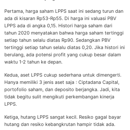
Pertama, harga saham LPPS saat ini sedang turun dan
ada di kisaran Rp53-Rp55. Di harga ini valuasi PBV
LPPS ada di angka 0,15. Histori harga saham dari
tahun 2020 menyatakan bahwa harga saham tertinggi
setiap tahun selalu diatas Rp90. Sedangkan PBV
tertinggi setiap tahun selalu diatas 0,20. Jika histori ini
berulang, ada potensi profit yang cukup besar dalam
waktu 1-2 tahun ke depan.
Kedua, aset LPPS cukup sederhana untuk dimengerti.
Hanya memiliki 3 jenis aset saja : Ciptadana Capital,
portofolio saham, dan deposito berjangka. Jadi, kita
tidak begitu sulit mengikuti perkembangan kinerja
LPPS.
Ketiga, hutang LPPS sangat kecil. Resiko gagal bayar
hutang dan resiko kebangkrutan hampir tidak ada.