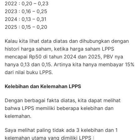
2022 : 0,20 – 0,23
2023 : 0,16 – 0,25
2024 : 0,13 – 0,31
2025 : 0,15 – 0,20
Kalau kita lihat data diatas dan dihubungkan dengan
histori harga saham, ketika harga saham LPPS
mencapai Rp50 di tahun 2024 dan 2025, PBV nya
hanya 0,13 dan 0,15. Artinya kita hanya membayar 15%
dari nilai buku LPPS.
Kelebihan dan Kelemahan LPPS
Dengan berbagai fakta diatas, kita dapat melihat
bahwa LPPS memiliki beberapa kelebihan dan
kelemahan.
Saya melihat paling tidak ada 3 kelebihan dan 1
kelemahan utama yang dimiliki LPPS :