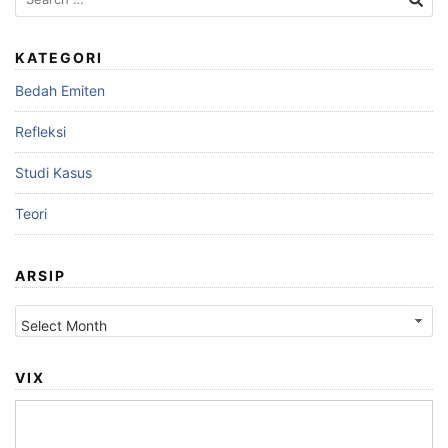
for:
KATEGORI
Bedah Emiten
Refleksi
Studi Kasus
Teori
ARSIP
Arsip
VIX