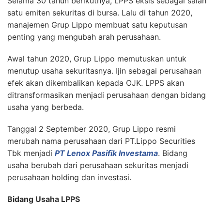
Selama 30 tahun berikutnya, LPPS eksis sebagai salah
satu emiten sekuritas di bursa. Lalu di tahun 2020,
manajemen Grup Lippo membuat satu keputusan
penting yang mengubah arah perusahaan.
Awal tahun 2020, Grup Lippo memutuskan untuk
menutup usaha sekuritasnya. Ijin sebagai perusahaan
efek akan dikembalikan kepada OJK. LPPS akan
ditransformasikan menjadi perusahaan dengan bidang
usaha yang berbeda.
Tanggal 2 September 2020, Grup Lippo resmi
merubah nama perusahaan dari PT.Lippo Securities
Tbk menjadi
PT Lenox Pasifik Investama
. Bidang
usaha berubah dari perusahaan sekuritas menjadi
perusahaan holding dan investasi.
Bidang Usaha LPPS