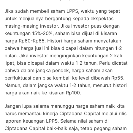
Jika sudah membeli saham LPPS, waktu yang tepat
untuk menjualnya bergantung kepada ekspektasi
masing-masing investor. Jika investor puas dengan
keuntungan 15%-20%, saham bisa dijual di kisaran
harga Rp60-Rp65. Histori harga saham menyatakan
bahwa harga jual ini bisa dicapai dalam hitungan 1-2
bulan. Jika investor menginginkan keuntungan 2 kali
lipat, bisa dicapai dalam waktu 1-2 tahun. Perlu dicatat
bahwa dalam jangka pendek, harga saham akan
berfluktuasi dan bisa kembali ke level dibawah Rp55.
Namun, dalam jangka waktu 1-2 tahun, menurut histori
harga akan naik ke kisaran Rp100.
Jangan lupa selama menunggu harga saham naik kita
harus memantau kinerja Ciptadana Capital melalui rilis
laporan keuangan LPPS. Selama nilai saham di
Ciptadana Capital baik-baik saja, tetap pegang saham