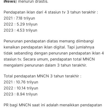
iNews
) menurun drastis.
Pendapatan iklan dari 4 stasiun tv 3 tahun terakhir :
2021 : 7.18 trilyun
2022 : 5.29 trilyun
2023 : 4.53 trilyun
Penurunan pendapatan diatas memang diimbangi
kenaikan pendapatan iklan digital. Tapi jumlahnya
tidak sebanding dengan penurunan pendapatan iklan 4
stasiun tv. Secara umum, pendapatan total MNCN
mengalami penurunan dalam 3 tahun terakhir.
Total pendapatan MNCN 3 tahun terakhir :
2021 : 10.76 trilyun
2022 : 10.14 trilyun
2023 : 8.94 trilyun
PR bagi MNCN saat ini adalah menaikkan pendapatan