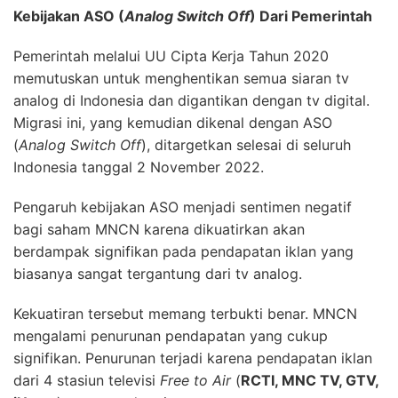
Kebijakan ASO (
Analog Switch Off
) Dari Pemerintah
Pemerintah melalui UU Cipta Kerja Tahun 2020
memutuskan untuk menghentikan semua siaran tv
analog di Indonesia dan digantikan dengan tv digital.
Migrasi ini, yang kemudian dikenal dengan ASO
(
Analog Switch Off
), ditargetkan selesai di seluruh
Indonesia tanggal 2 November 2022.
Pengaruh kebijakan ASO menjadi sentimen negatif
bagi saham MNCN karena dikuatirkan akan
berdampak signifikan pada pendapatan iklan yang
biasanya sangat tergantung dari tv analog.
Kekuatiran tersebut memang terbukti benar. MNCN
mengalami penurunan pendapatan yang cukup
signifikan. Penurunan terjadi karena pendapatan iklan
dari 4 stasiun televisi
Free to Air
(
RCTI, MNC TV, GTV,