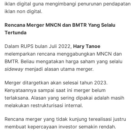
iklan digital guna mengimbangi penurunan pendapatan
iklan non digital.
Rencana Merger MNCN dan BMTR Yang Selalu
Tertunda
Dalam RUPS bulan Juli 2022,
Hary Tanoe
melemparkan rencana menggabungkan MNCN dan
BMTR. Beliau mengatakan harga saham yang selalu
sideway
menjadi alasan utama merger.
Merger ditargetkan akan selesai tahun 2023.
Kenyataannya sampai saat ini merger belum
terlaksana. Alasan yang sering dipakai adalah masih
melakukan restrukturisasi internal.
Rencana merger yang tidak kunjung terealisasi justru
membuat kepercayaan investor semakin rendah.