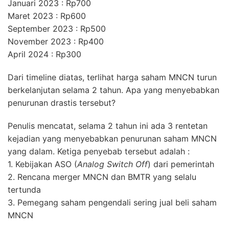
Januari 2023 : Rp700
Maret 2023 : Rp600
September 2023 : Rp500
November 2023 : Rp400
April 2024 : Rp300
Dari timeline diatas, terlihat harga saham MNCN turun
berkelanjutan selama 2 tahun. Apa yang menyebabkan
penurunan drastis tersebut?
Penulis mencatat, selama 2 tahun ini ada 3 rentetan
kejadian yang menyebabkan penurunan saham MNCN
yang dalam. Ketiga penyebab tersebut adalah :
1. Kebijakan ASO (
Analog Switch Off
) dari pemerintah
2. Rencana merger MNCN dan BMTR yang selalu
tertunda
3. Pemegang saham pengendali sering jual beli saham
MNCN