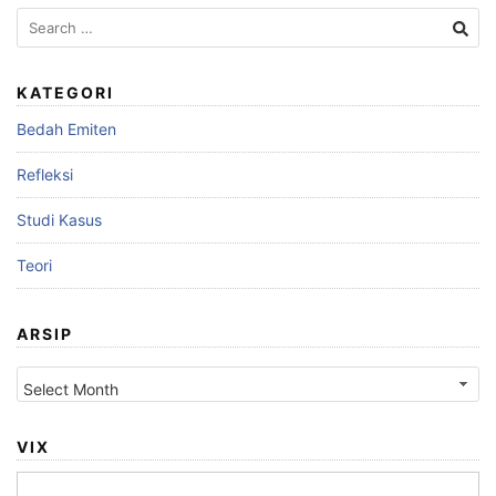
Search
for:
KATEGORI
Bedah Emiten
Refleksi
Studi Kasus
Teori
ARSIP
Arsip
VIX